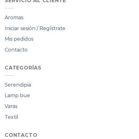
SERVICIO AL CLIENTE
Aromas
Iniciar sesión / Regístrate
Mis pedidos
Contacto
CATEGORÍAS
Serendipia
Lamp bue
Varas
Textil
CONTACTO