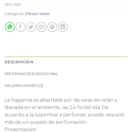
SKU:
N/D
Categoría:
Difusor Varas
DESCRIPCIÓN
INFORMACIÓN ADICIONAL
VALORACIONES (0)
La fragancia es absorbida por las varas de ratán y
liberada en el ambiente, las 24 hs del día. De
acuerdo a la superficie a perfumar, puede requerir
más de un puesto de perfumación.
Presentación: