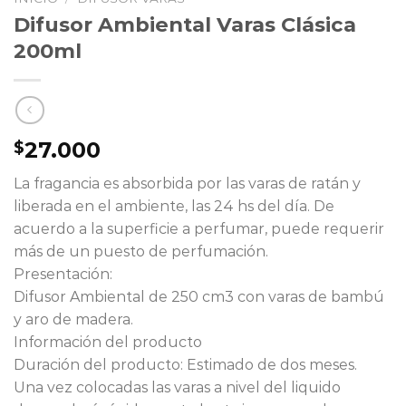
Difusor Ambiental Varas Clásica
200ml
27.000
$
La fragancia es absorbida por las varas de ratán y
liberada en el ambiente, las 24 hs del día. De
acuerdo a la superficie a perfumar, puede requerir
más de un puesto de perfumación.
Presentación:
Difusor Ambiental de 250 cm3 con varas de bambú
y aro de madera.
Información del producto
Duración del producto: Estimado de dos meses.
Una vez colocadas las varas a nivel del liquido