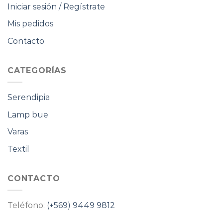
Iniciar sesión / Regístrate
Mis pedidos
Contacto
CATEGORÍAS
Serendipia
Lamp bue
Varas
Textil
CONTACTO
Teléfono:
(+569) 9449 9812