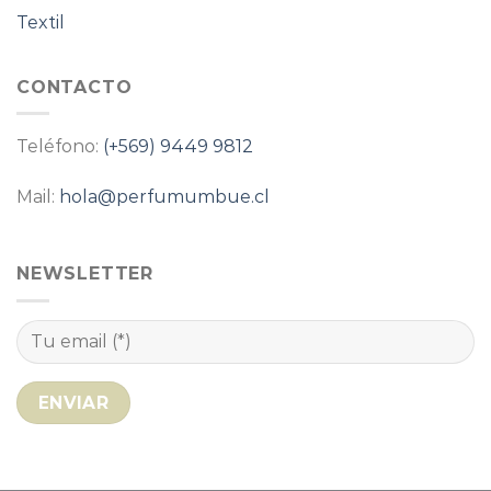
Textil
CONTACTO
Teléfono:
(+569) 9449 9812
Mail:
hola@perfumumbue.cl
NEWSLETTER