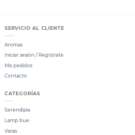
SERVICIO AL CLIENTE
Aromas
Iniciar sesión / Regístrate
Mis pedidos
Contacto
CATEGORÍAS
Serendipia
Lamp bue
Varas