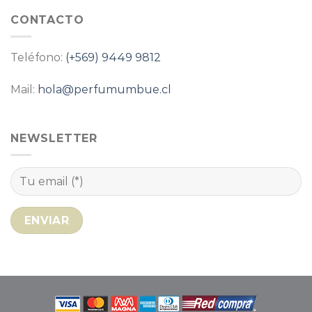
CONTACTO
Teléfono:
(+569) 9449 9812
Mail:
hola@perfumumbue.cl
NEWSLETTER