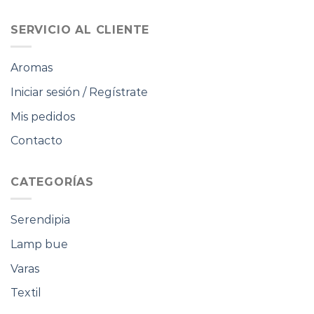
SERVICIO AL CLIENTE
Aromas
Iniciar sesión / Regístrate
Mis pedidos
Contacto
CATEGORÍAS
Serendipia
Lamp bue
Varas
Textil