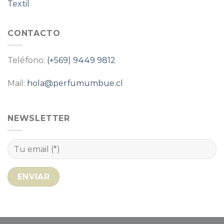
Textil
CONTACTO
Teléfono:
(+569) 9449 9812
Mail:
hola@perfumumbue.cl
NEWSLETTER