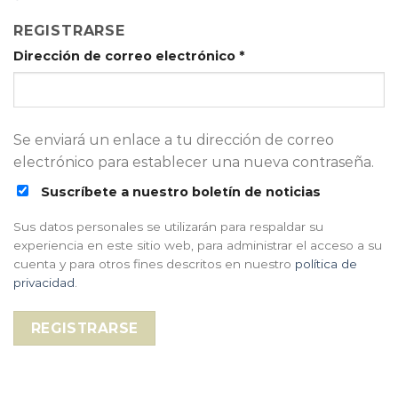
REGISTRARSE
Dirección de correo electrónico
*
Se enviará un enlace a tu dirección de correo
electrónico para establecer una nueva contraseña.
Suscríbete a nuestro boletín de noticias
Sus datos personales se utilizarán para respaldar su
experiencia en este sitio web, para administrar el acceso a su
cuenta y para otros fines descritos en nuestro
política de
privacidad
.
REGISTRARSE