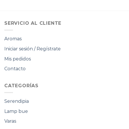
SERVICIO AL CLIENTE
Aromas
Iniciar sesión / Regístrate
Mis pedidos
Contacto
CATEGORÍAS
Serendipia
Lamp bue
Varas