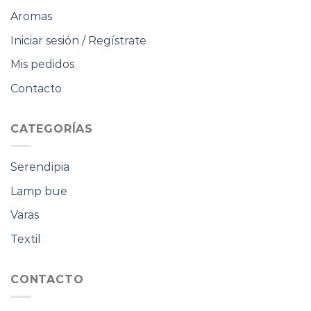
Aromas
Iniciar sesión / Regístrate
Mis pedidos
Contacto
CATEGORÍAS
Serendipia
Lamp bue
Varas
Textil
CONTACTO