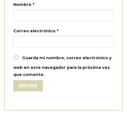
Nombre
*
Correo electrónico
*
Guarda mi nombre, correo electrónico y
web en este navegador para la próxima vez
que comente.