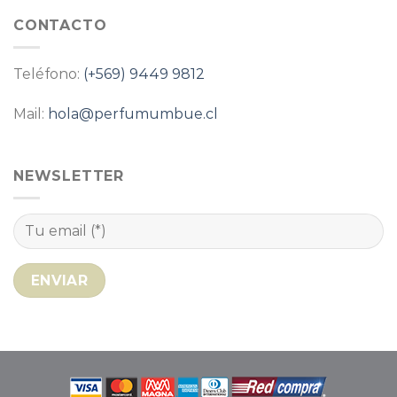
CONTACTO
Teléfono:
(+569) 9449 9812
Mail:
hola@perfumumbue.cl
NEWSLETTER