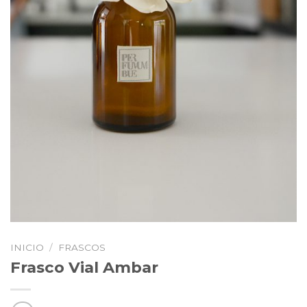
INICIO
/
FRASCOS
Frasco Vial Ambar