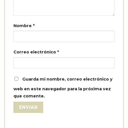
Nombre
*
Correo electrónico
*
Guarda mi nombre, correo electrónico y
web en este navegador para la próxima vez
que comente.