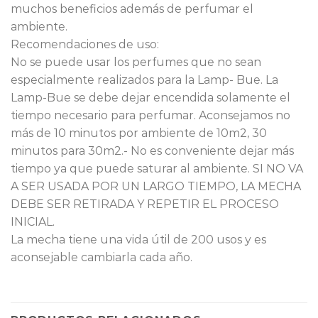
muchos beneficios además de perfumar el
ambiente.
Recomendaciones de uso:
No se puede usar los perfumes que no sean
especialmente realizados para la Lamp- Bue. La
Lamp-Bue se debe dejar encendida solamente el
tiempo necesario para perfumar. Aconsejamos no
más de 10 minutos por ambiente de 10m2, 30
minutos para 30m2.- No es conveniente dejar más
tiempo ya que puede saturar al ambiente. SI NO VA
A SER USADA POR UN LARGO TIEMPO, LA MECHA
DEBE SER RETIRADA Y REPETIR EL PROCESO
INICIAL.
La mecha tiene una vida útil de 200 usos y es
aconsejable cambiarla cada año.