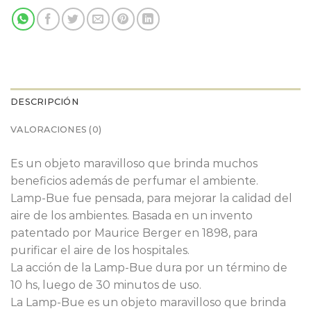
DESCRIPCIÓN
VALORACIONES (0)
Es un objeto maravilloso que brinda muchos
beneficios además de perfumar el ambiente.
Lamp-Bue fue pensada, para mejorar la calidad del
aire de los ambientes. Basada en un invento
patentado por Maurice Berger en 1898, para
purificar el aire de los hospitales.
La acción de la Lamp-Bue dura por un término de
10 hs, luego de 30 minutos de uso.
La Lamp-Bue es un objeto maravilloso que brinda