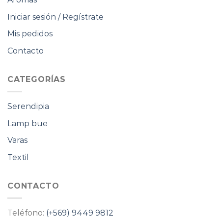
Iniciar sesión / Regístrate
Mis pedidos
Contacto
CATEGORÍAS
Serendipia
Lamp bue
Varas
Textil
CONTACTO
Teléfono:
(+569) 9449 9812