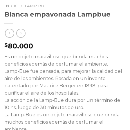
INICIO
/
LAMP BUE
Blanca empavonada Lampbue
80.000
$
Es un objeto maravilloso que brinda muchos
beneficios además de perfumar el ambiente.
Lamp-Bue fue pensada, para mejorar la calidad del
aire de los ambientes. Basada en un invento
patentado por Maurice Berger en 1898, para
purificar el aire de los hospitales.
La acción de la Lamp-Bue dura por un término de
10 hs, luego de 30 minutos de uso.
La Lamp-Bue es un objeto maravilloso que brinda
muchos beneficios además de perfumar el
ambiente.