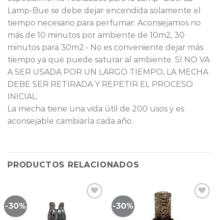
Lamp-Bue se debe dejar encendida solamente el
tiempo necesario para perfumar. Aconsejamos no
más de 10 minutos por ambiente de 10m2, 30
minutos para 30m2.- No es conveniente dejar más
tiempo ya que puede saturar al ambiente. SI NO VA
A SER USADA POR UN LARGO TIEMPO, LA MECHA
DEBE SER RETIRADA Y REPETIR EL PROCESO
INICIAL.
La mecha tiene una vida útil de 200 usos y es
aconsejable cambiarla cada año.
PRODUCTOS RELACIONADOS
-30%
-30%
Lista
Lista