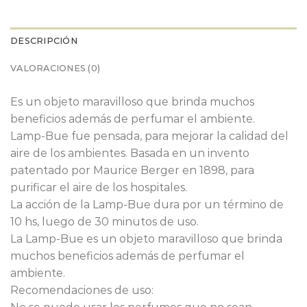
DESCRIPCIÓN
VALORACIONES (0)
Es un objeto maravilloso que brinda muchos
beneficios además de perfumar el ambiente.
Lamp-Bue fue pensada, para mejorar la calidad del
aire de los ambientes. Basada en un invento
patentado por Maurice Berger en 1898, para
purificar el aire de los hospitales.
La acción de la Lamp-Bue dura por un término de
10 hs, luego de 30 minutos de uso.
La Lamp-Bue es un objeto maravilloso que brinda
muchos beneficios además de perfumar el
ambiente.
Recomendaciones de uso: