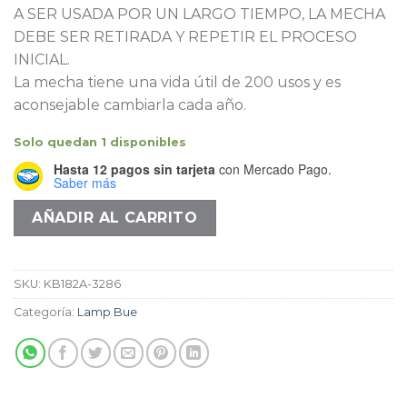
A SER USADA POR UN LARGO TIEMPO, LA MECHA
DEBE SER RETIRADA Y REPETIR EL PROCESO
INICIAL.
La mecha tiene una vida útil de 200 usos y es
aconsejable cambiarla cada año.
Solo quedan 1 disponibles
Hasta 12 pagos sin tarjeta
con Mercado Pago.
Saber más
AÑADIR AL CARRITO
SKU:
KB182A-3286
Categoría:
Lamp Bue