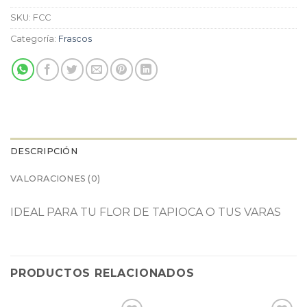
SKU:
FCC
Categoría:
Frascos
DESCRIPCIÓN
VALORACIONES (0)
IDEAL PARA TU FLOR DE TAPIOCA O TUS VARAS
PRODUCTOS RELACIONADOS