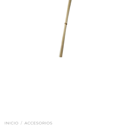
INICIO
/
ACCESORIOS