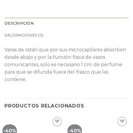
DESCRIPCIÓN
VALORACIONES (0)
Varas de ratán que por sus microcapilares absorben
desde abajo y por la función física de vasos
comunicantes, solo es necesario 1 cm. de perfume
para que se difunda fuera del frasco que las
contiene.
PRODUCTOS RELACIONADOS
-40%
-40%