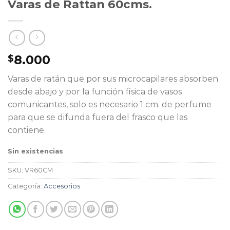
Varas de Rattan 60cms.
8.000
$
Varas de ratán que por sus microcapilares absorben
desde abajo y por la función física de vasos
comunicantes, solo es necesario 1 cm. de perfume
para que se difunda fuera del frasco que las
contiene.
Sin existencias
SKU:
VR60CM
Categoría:
Accesorios