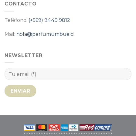
CONTACTO
Teléfono:
(+569) 9449 9812
Mail:
hola@perfumumbue.cl
NEWSLETTER