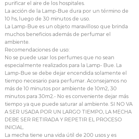
purificar el aire de los hospitales.
La acción de la Lamp-Bue dura por un término de
10 hs, luego de 30 minutos de uso.
La Lamp-Bue es un objeto maravilloso que brinda
muchos beneficios además de perfumar el
ambiente.
Recomendaciones de uso:
No se puede usar los perfumes que no sean
especialmente realizados para la Lamp- Bue. La
Lamp-Bue se debe dejar encendida solamente el
tiempo necesario para perfumar. Aconsejamos no
más de 10 minutos por ambiente de 10m2, 30
minutos para 30m2.- No es conveniente dejar más
tiempo ya que puede saturar al ambiente. SI NO VA
A SER USADA POR UN LARGO TIEMPO, LA MECHA
DEBE SER RETIRADA Y REPETIR EL PROCESO
INICIAL.
La mecha tiene una vida útil de 200 usos y es