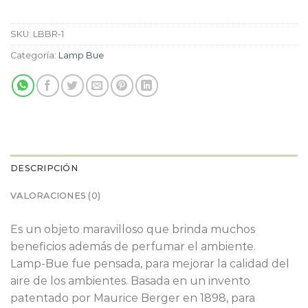
SKU:
LBBR-1
Categoría:
Lamp Bue
DESCRIPCIÓN
VALORACIONES (0)
Es un objeto maravilloso que brinda muchos
beneficios además de perfumar el ambiente.
Lamp-Bue fue pensada, para mejorar la calidad del
aire de los ambientes. Basada en un invento
patentado por Maurice Berger en 1898, para