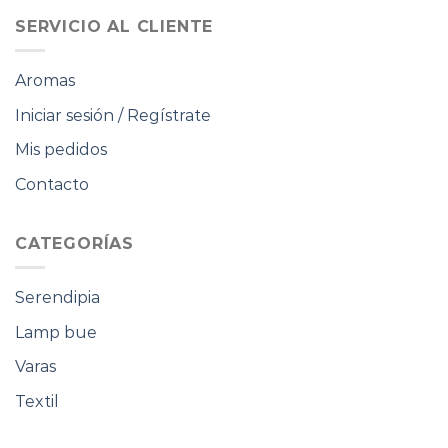
SERVICIO AL CLIENTE
Aromas
Iniciar sesión / Regístrate
Mis pedidos
Contacto
CATEGORÍAS
Serendipia
Lamp bue
Varas
Textil