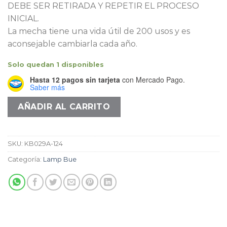
DEBE SER RETIRADA Y REPETIR EL PROCESO
INICIAL.
La mecha tiene una vida útil de 200 usos y es
aconsejable cambiarla cada año.
Solo quedan 1 disponibles
Hasta 12 pagos sin tarjeta
con Mercado Pago.
Saber más
AÑADIR AL CARRITO
SKU:
KB029A-124
Categoría:
Lamp Bue