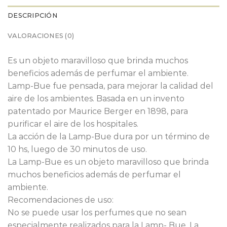
DESCRIPCIÓN
VALORACIONES (0)
Es un objeto maravilloso que brinda muchos
beneficios además de perfumar el ambiente.
Lamp-Bue fue pensada, para mejorar la calidad del
aire de los ambientes. Basada en un invento
patentado por Maurice Berger en 1898, para
purificar el aire de los hospitales.
La acción de la Lamp-Bue dura por un término de
10 hs, luego de 30 minutos de uso.
La Lamp-Bue es un objeto maravilloso que brinda
muchos beneficios además de perfumar el
ambiente.
Recomendaciones de uso:
No se puede usar los perfumes que no sean
especialmente realizados para la Lamp- Bue. La