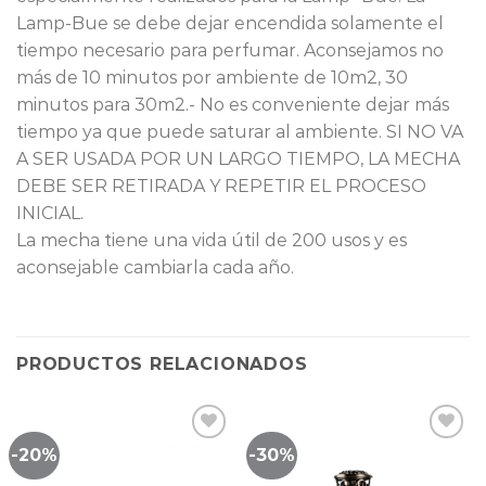
Lamp-Bue se debe dejar encendida solamente el
tiempo necesario para perfumar. Aconsejamos no
más de 10 minutos por ambiente de 10m2, 30
minutos para 30m2.- No es conveniente dejar más
tiempo ya que puede saturar al ambiente. SI NO VA
A SER USADA POR UN LARGO TIEMPO, LA MECHA
DEBE SER RETIRADA Y REPETIR EL PROCESO
INICIAL.
La mecha tiene una vida útil de 200 usos y es
aconsejable cambiarla cada año.
PRODUCTOS RELACIONADOS
-20%
-30%
Lista
Lista