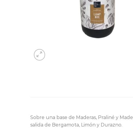
Sobre una base de Maderas, Praliné y Made
salida de Bergamota, Limón y Durazno.