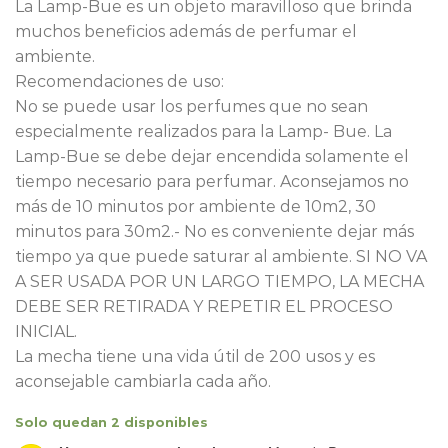
La Lamp-Bue es un objeto maravilloso que brinda
muchos beneficios además de perfumar el
ambiente.
Recomendaciones de uso:
No se puede usar los perfumes que no sean
especialmente realizados para la Lamp- Bue. La
Lamp-Bue se debe dejar encendida solamente el
tiempo necesario para perfumar. Aconsejamos no
más de 10 minutos por ambiente de 10m2, 30
minutos para 30m2.- No es conveniente dejar más
tiempo ya que puede saturar al ambiente. SI NO VA
A SER USADA POR UN LARGO TIEMPO, LA MECHA
DEBE SER RETIRADA Y REPETIR EL PROCESO
INICIAL.
La mecha tiene una vida útil de 200 usos y es
aconsejable cambiarla cada año.
Solo quedan 2 disponibles