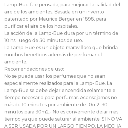
Lamp-Bue fue pensada, para mejorar la calidad del
aire de los ambientes. Basada en un invento
patentado por Maurice Berger en 1898, para
purificar el aire de los hospitales.
La acción de la Lamp-Bue dura por un término de
10 hs, luego de 30 minutos de uso.
La Lamp-Bue es un objeto maravilloso que brinda
muchos beneficios además de perfumar el
ambiente.
Recomendaciones de uso:
No se puede usar los perfumes que no sean
especialmente realizados para la Lamp- Bue. La
Lamp-Bue se debe dejar encendida solamente el
tiempo necesario para perfumar. Aconsejamos no
más de 10 minutos por ambiente de 10m2, 30
minutos para 30m2.- No es conveniente dejar más
tiempo ya que puede saturar al ambiente. SI NO VA
A SER USADA POR UN LARGO TIEMPO, LA MECHA