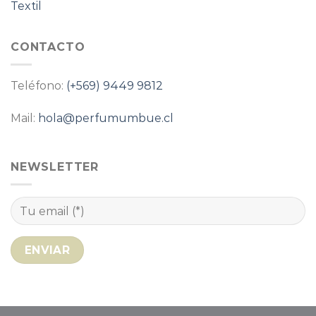
Textil
CONTACTO
Teléfono:
(+569) 9449 9812
Mail:
hola@perfumumbue.cl
NEWSLETTER