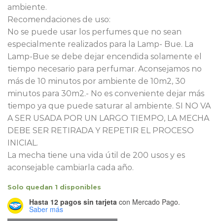
ambiente.
Recomendaciones de uso:
No se puede usar los perfumes que no sean
especialmente realizados para la Lamp- Bue. La
Lamp-Bue se debe dejar encendida solamente el
tiempo necesario para perfumar. Aconsejamos no
más de 10 minutos por ambiente de 10m2, 30
minutos para 30m2.- No es conveniente dejar más
tiempo ya que puede saturar al ambiente. SI NO VA
A SER USADA POR UN LARGO TIEMPO, LA MECHA
DEBE SER RETIRADA Y REPETIR EL PROCESO
INICIAL.
La mecha tiene una vida útil de 200 usos y es
aconsejable cambiarla cada año.
Solo quedan 1 disponibles
Hasta 12 pagos sin tarjeta
con Mercado Pago.
Saber más