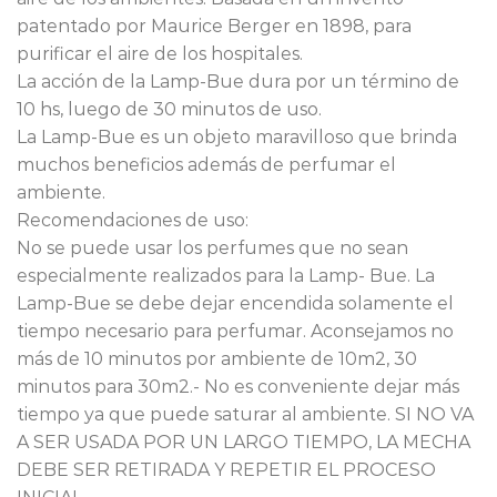
patentado por Maurice Berger en 1898, para
purificar el aire de los hospitales.
La acción de la Lamp-Bue dura por un término de
10 hs, luego de 30 minutos de uso.
La Lamp-Bue es un objeto maravilloso que brinda
muchos beneficios además de perfumar el
ambiente.
Recomendaciones de uso:
No se puede usar los perfumes que no sean
especialmente realizados para la Lamp- Bue. La
Lamp-Bue se debe dejar encendida solamente el
tiempo necesario para perfumar. Aconsejamos no
más de 10 minutos por ambiente de 10m2, 30
minutos para 30m2.- No es conveniente dejar más
tiempo ya que puede saturar al ambiente. SI NO VA
A SER USADA POR UN LARGO TIEMPO, LA MECHA
DEBE SER RETIRADA Y REPETIR EL PROCESO