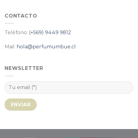
CONTACTO
Teléfono:
(+569) 9449 9812
Mail:
hola@perfumumbue.cl
NEWSLETTER