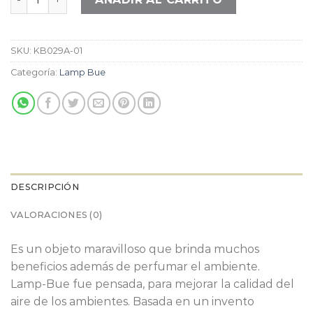
SKU:
KB029A-01
Categoría:
Lamp Bue
DESCRIPCIÓN
VALORACIONES (0)
Es un objeto maravilloso que brinda muchos
beneficios además de perfumar el ambiente.
Lamp-Bue fue pensada, para mejorar la calidad del
aire de los ambientes. Basada en un invento