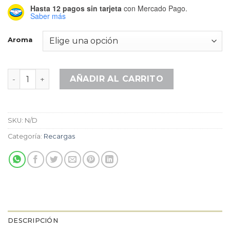
Hasta 12 pagos sin tarjeta
con Mercado Pago.
Saber más
Aroma
Recarga Clásica Varas cantidad
AÑADIR AL CARRITO
SKU:
N/D
Categoría:
Recargas
DESCRIPCIÓN