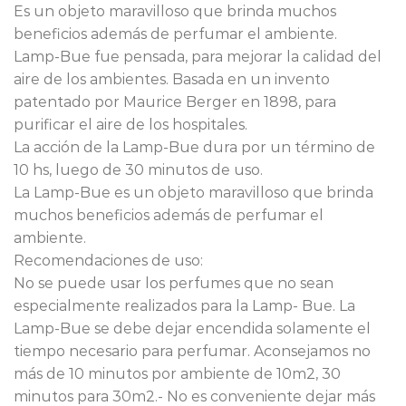
Es un objeto maravilloso que brinda muchos
beneficios además de perfumar el ambiente.
Lamp-Bue fue pensada, para mejorar la calidad del
aire de los ambientes. Basada en un invento
patentado por Maurice Berger en 1898, para
purificar el aire de los hospitales.
La acción de la Lamp-Bue dura por un término de
10 hs, luego de 30 minutos de uso.
La Lamp-Bue es un objeto maravilloso que brinda
muchos beneficios además de perfumar el
ambiente.
Recomendaciones de uso:
No se puede usar los perfumes que no sean
especialmente realizados para la Lamp- Bue. La
Lamp-Bue se debe dejar encendida solamente el
tiempo necesario para perfumar. Aconsejamos no
más de 10 minutos por ambiente de 10m2, 30
minutos para 30m2.- No es conveniente dejar más