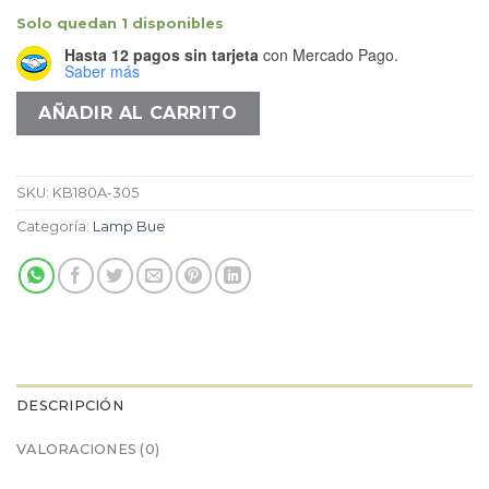
Solo quedan 1 disponibles
Hasta 12 pagos sin tarjeta
con Mercado Pago.
Saber más
AÑADIR AL CARRITO
SKU:
KB180A-305
Categoría:
Lamp Bue
DESCRIPCIÓN
VALORACIONES (0)