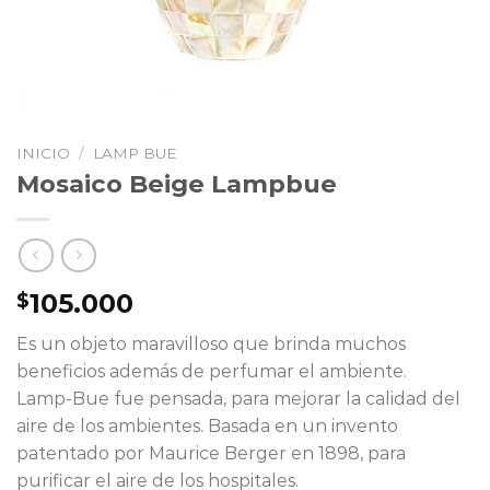
INICIO
/
LAMP BUE
Mosaico Beige Lampbue
105.000
$
Es un objeto maravilloso que brinda muchos
beneficios además de perfumar el ambiente.
Lamp-Bue fue pensada, para mejorar la calidad del
aire de los ambientes. Basada en un invento
patentado por Maurice Berger en 1898, para
purificar el aire de los hospitales.