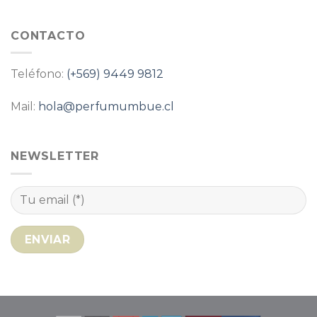
CONTACTO
Teléfono:
(+569) 9449 9812
Mail:
hola@perfumumbue.cl
NEWSLETTER