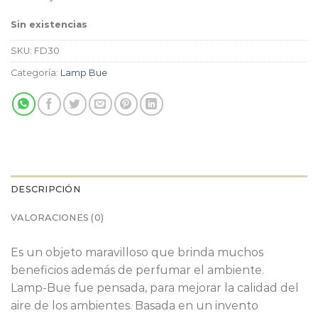
Sin existencias
SKU:
FD30
Categoría:
Lamp Bue
DESCRIPCIÓN
VALORACIONES (0)
Es un objeto maravilloso que brinda muchos
beneficios además de perfumar el ambiente.
Lamp-Bue fue pensada, para mejorar la calidad del
aire de los ambientes. Basada en un invento