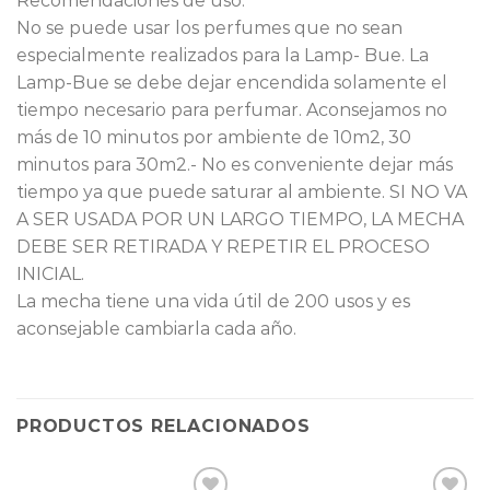
Recomendaciones de uso:
No se puede usar los perfumes que no sean
especialmente realizados para la Lamp- Bue. La
Lamp-Bue se debe dejar encendida solamente el
tiempo necesario para perfumar. Aconsejamos no
más de 10 minutos por ambiente de 10m2, 30
minutos para 30m2.- No es conveniente dejar más
tiempo ya que puede saturar al ambiente. SI NO VA
A SER USADA POR UN LARGO TIEMPO, LA MECHA
DEBE SER RETIRADA Y REPETIR EL PROCESO
INICIAL.
La mecha tiene una vida útil de 200 usos y es
aconsejable cambiarla cada año.
PRODUCTOS RELACIONADOS