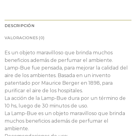
DESCRIPCIÓN
VALORACIONES (0)
Es un objeto maravilloso que brinda muchos
beneficios además de perfumar el ambiente.
Lamp-Bue fue pensada, para mejorar la calidad del
aire de los ambientes. Basada en un invento
patentado por Maurice Berger en 1898, para
purificar el aire de los hospitales.
La acción de la Lamp-Bue dura por un término de
10 hs, luego de 30 minutos de uso.
La Lamp-Bue es un objeto maravilloso que brinda
muchos beneficios además de perfumar el
ambiente.