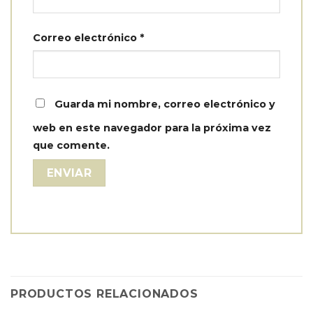
Correo electrónico
*
Guarda mi nombre, correo electrónico y
web en este navegador para la próxima vez
que comente.
PRODUCTOS RELACIONADOS