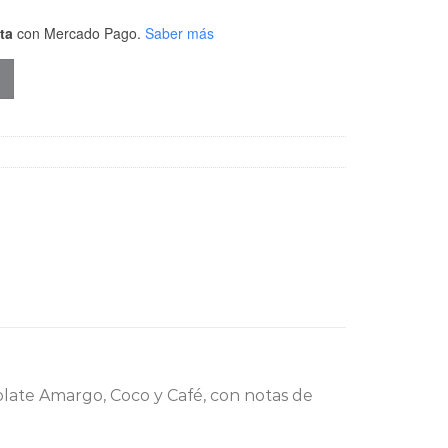
ta
con Mercado Pago.
Saber más
late Amargo, Coco y Café, con notas de