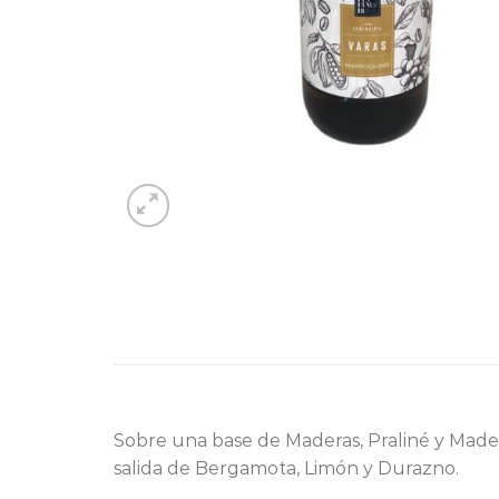
Sobre una base de Maderas, Praliné y Made
salida de Bergamota, Limón y Durazno.