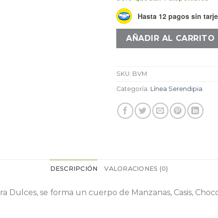
Hasta 12 pagos sin tarje
AÑADIR AL CARRITO
SKU:
BVM
Categoría:
Línea Serendipia
DESCRIPCIÓN
VALORACIONES (0)
ra Dulces, se forma un cuerpo de Manzanas, Casis, Choco