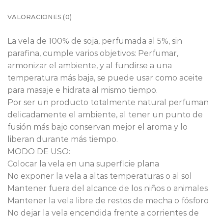
VALORACIONES (0)
La vela de 100% de soja, perfumada al 5%, sin
parafina, cumple varios objetivos: Perfumar,
armonizar el ambiente, y al fundirse a una
temperatura más baja, se puede usar como aceite
para masaje e hidrata al mismo tiempo.
Por ser un producto totalmente natural perfuman
delicadamente el ambiente, al tener un punto de
fusión más bajo conservan mejor el aroma y lo
liberan durante más tiempo.
MODO DE USO:
Colocar la vela en una superficie plana
No exponer la vela a altas temperaturas o al sol
Mantener fuera del alcance de los niños o animales
Mantener la vela libre de restos de mecha o fósforo
No dejar la vela encendida frente a corrientes de