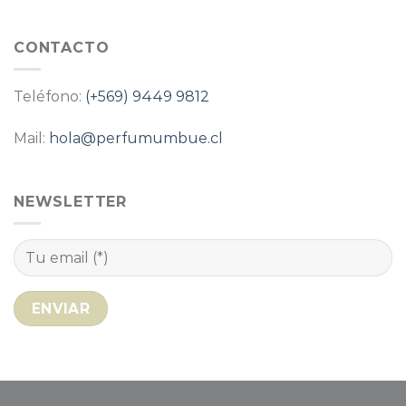
CONTACTO
Teléfono:
(+569) 9449 9812
Mail:
hola@perfumumbue.cl
NEWSLETTER