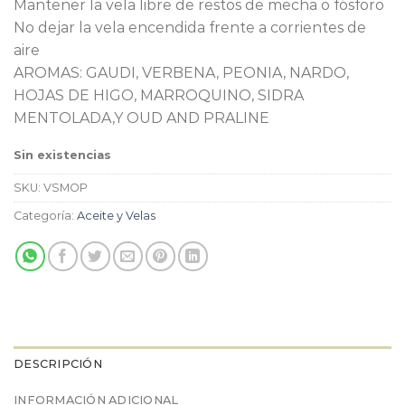
Mantener la vela libre de restos de mecha o fósforo
No dejar la vela encendida frente a corrientes de
aire
AROMAS: GAUDI, VERBENA, PEONIA, NARDO,
HOJAS DE HIGO, MARROQUINO, SIDRA
MENTOLADA,Y OUD AND PRALINE
Sin existencias
SKU:
VSMOP
Categoría:
Aceite y Velas
DESCRIPCIÓN
INFORMACIÓN ADICIONAL