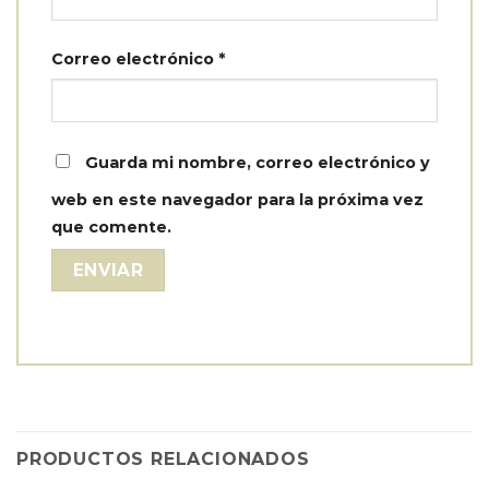
Correo electrónico
*
Guarda mi nombre, correo electrónico y
web en este navegador para la próxima vez
que comente.
PRODUCTOS RELACIONADOS