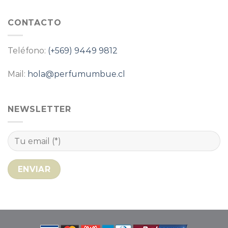
CONTACTO
Teléfono:
(+569) 9449 9812
Mail:
hola@perfumumbue.cl
NEWSLETTER