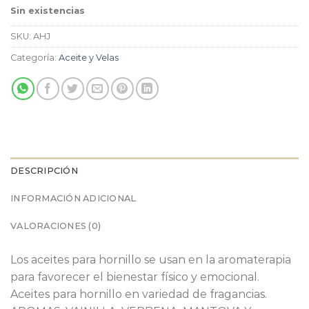
Sin existencias
SKU:
AHJ
Categoría:
Aceite y Velas
DESCRIPCIÓN
INFORMACIÓN ADICIONAL
VALORACIONES (0)
Los aceites para hornillo se usan en la aromaterapia
para favorecer el bienestar físico y emocional.
Aceites para hornillo en variedad de fragancias.